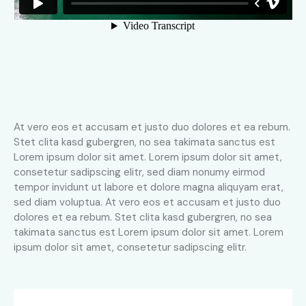
At vero eos et accusam et justo duo dolores et ea rebum.
Stet clita kasd gubergren, no sea takimata sanctus est
Lorem ipsum dolor sit amet. Lorem ipsum dolor sit amet,
consetetur sadipscing elitr, sed diam nonumy eirmod
tempor invidunt ut labore et dolore magna aliquyam erat,
sed diam voluptua. At vero eos et accusam et justo duo
dolores et ea rebum. Stet clita kasd gubergren, no sea
takimata sanctus est Lorem ipsum dolor sit amet. Lorem
ipsum dolor sit amet, consetetur sadipscing elitr.