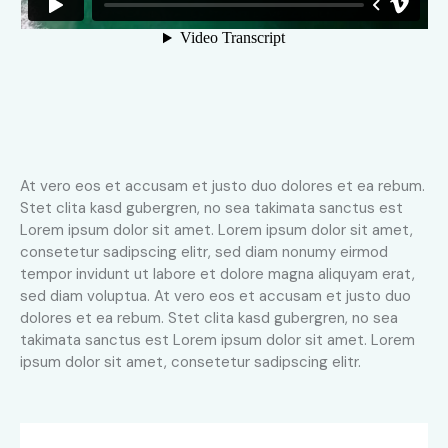
At vero eos et accusam et justo duo dolores et ea rebum.
Stet clita kasd gubergren, no sea takimata sanctus est
Lorem ipsum dolor sit amet. Lorem ipsum dolor sit amet,
consetetur sadipscing elitr, sed diam nonumy eirmod
tempor invidunt ut labore et dolore magna aliquyam erat,
sed diam voluptua. At vero eos et accusam et justo duo
dolores et ea rebum. Stet clita kasd gubergren, no sea
takimata sanctus est Lorem ipsum dolor sit amet. Lorem
ipsum dolor sit amet, consetetur sadipscing elitr.