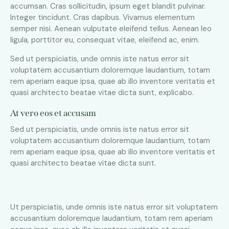
accumsan. Cras sollicitudin, ipsum eget blandit pulvinar.
Integer tincidunt. Cras dapibus. Vivamus elementum
semper nisi. Aenean vulputate eleifend tellus. Aenean leo
ligula, porttitor eu, consequat vitae, eleifend ac, enim.
Sed ut perspiciatis, unde omnis iste natus error sit
voluptatem accusantium doloremque laudantium, totam
rem aperiam eaque ipsa, quae ab illo inventore veritatis et
quasi architecto beatae vitae dicta sunt, explicabo.
At vero eos et accusam
Sed ut perspiciatis, unde omnis iste natus error sit
voluptatem accusantium doloremque laudantium, totam
rem aperiam eaque ipsa, quae ab illo inventore veritatis et
quasi architecto beatae vitae dicta sunt.
Ut perspiciatis, unde omnis iste natus error sit voluptatem
accusantium doloremque laudantium, totam rem aperiam