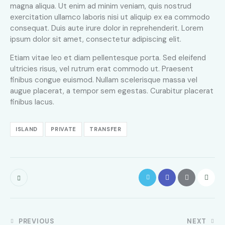
magna aliqua. Ut enim ad minim veniam, quis nostrud
exercitation ullamco laboris nisi ut aliquip ex ea commodo
consequat. Duis aute irure dolor in reprehenderit. Lorem
ipsum dolor sit amet, consectetur adipiscing elit.
Etiam vitae leo et diam pellentesque porta. Sed eleifend
ultricies risus, vel rutrum erat commodo ut. Praesent
finibus congue euismod. Nullam scelerisque massa vel
augue placerat, a tempor sem egestas. Curabitur placerat
finibus lacus.
ISLAND
PRIVATE
TRANSFER
PREVIOUS
NEXT