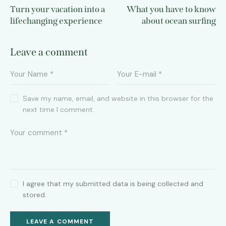
Turn your vacation into a
What you have to know
lifechanging experience
about ocean surfing
Leave a comment
Save my name, email, and website in this browser for the
next time I comment.
I agree that my submitted data is being collected and
stored.