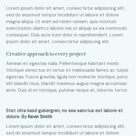
Lorem ipsum dolor sit amet, consectetur adipisicing elit,
sed do eiusmod tempor incididunt ut labore et dolore
magna aliqua. Ut enim ad minim veniam, quis nostrud
exercitation ullamco laboris nisi ut aliquip ex ea commodo
consequat. Duis aute irure dolor in reprehenderit. Lorem
ipsum dolor sit amet, consectetur adipiscing elit.
Creative approach to every project
Aenean et egestas nulla. Pellentesque habitant morbi
tristique senectus et netus et malesuada fames ac turpis
egestas. Fusce gravida, ligula non molestie tristique, justo
elit blandit risus, blandit maximus augue magna accumsan
ante. Duis id mi tristique, pulvinar neque at, lobortis tortor.
Stet clita kasd gubergren, no sea sanctus est labore et
dolore. By
Kevin Smith
Lorem ipsum dolor sit amet, consectetur adipisicing elit,
sed do eiusmod tempor incididunt ut labore et dolore